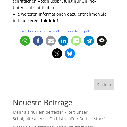
schriftlichen Abschlussprüfung nur Online-
Unterricht stattfinden.
Alle weiteren Informationen dazu entnehmen Sie
bitte unserem
Infobrief
:
Infobrief Unterricht ab 14.06.21
Herunterladen pdf
Suchen
Neueste Beiträge
Mehr als nur ein perfekter Filter: Unser
Schulgottesdienst „Du bist schön / Du bist stark“