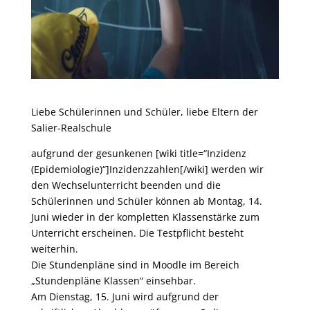
Liebe Schülerinnen und Schüler, liebe Eltern der
Salier-Realschule
aufgrund der gesunkenen [wiki title=“Inzidenz
(Epidemiologie)“]Inzidenzzahlen[/wiki] werden wir
den Wechselunterricht beenden und die
Schülerinnen und Schüler können ab Montag, 14.
Juni wieder in der kompletten Klassenstärke zum
Unterricht erscheinen. Die Testpflicht besteht
weiterhin.
Die Stundenpläne sind in Moodle im Bereich
„Stundenpläne Klassen“ einsehbar.
Am Dienstag, 15. Juni wird aufgrund der