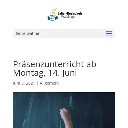
Werkzeugleiste öffnen
Seite wählen
Präsenzunterricht ab
Montag, 14. Juni
Juni 8, 2021
|
Allgemein