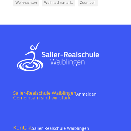
Weihnachten
Weihnachtsmarkt
Zoomobil
Salier-Realschule Waiblingen
Anmelden
Gemeinsam sind wir stark!
Kontakt
Salier-Realschule Waiblingen