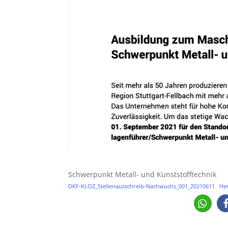
Schwerpunkt Metall- und Kunststofftechnik
DKF-KLOZ_Stellenausschreib-Nachwuchs_001_20210611
Her