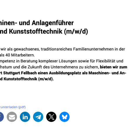
unterladen (pdf)