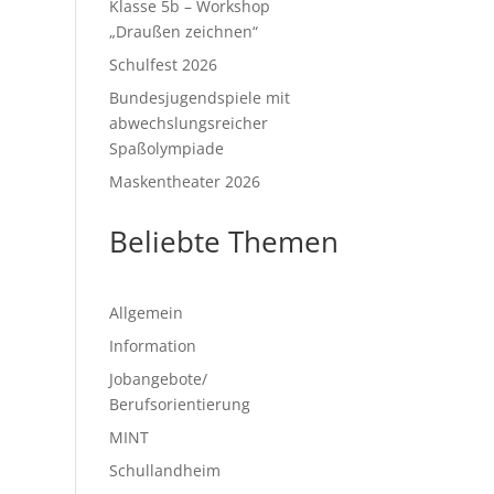
Klasse 5b – Workshop
„Draußen zeichnen“
Schulfest 2026
Bundesjugendspiele mit
abwechslungsreicher
Spaßolympiade
Maskentheater 2026
Beliebte Themen
Allgemein
Information
Jobangebote/
Berufsorientierung
MINT
Schullandheim