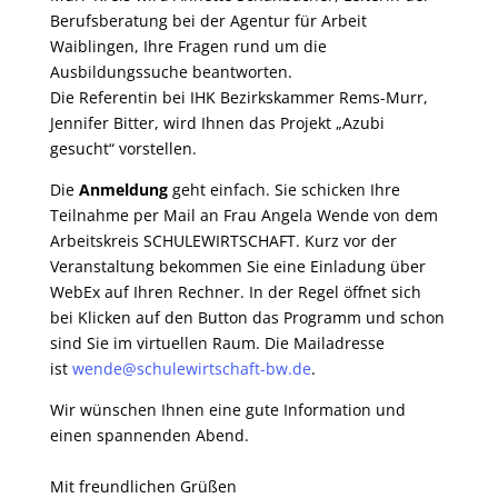
Berufsberatung bei der Agentur für Arbeit
Waiblingen, Ihre Fragen rund um die
Ausbildungssuche beantworten.
Die Referentin bei IHK Bezirkskammer Rems-Murr,
Jennifer Bitter, wird Ihnen das Projekt „Azubi
gesucht“ vorstellen.
Die
Anmeldung
geht einfach. Sie schicken Ihre
Teilnahme per Mail an Frau Angela Wende von dem
Arbeitskreis SCHULEWIRTSCHAFT. Kurz vor der
Veranstaltung bekommen Sie eine Einladung über
WebEx auf Ihren Rechner. In der Regel öffnet sich
bei Klicken auf den Button das Programm und schon
sind Sie im virtuellen Raum. Die Mailadresse
ist
wende@schulewirtschaft-bw.de
.
Wir wünschen Ihnen eine gute Information und
einen spannenden Abend.
Mit freundlichen Grüßen