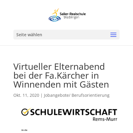
Werkzeugleiste öffnen
Seite wählen
Virtueller Elternabend
bei der Fa.Kärcher in
Winnenden mit Gästen
Okt. 11, 2020
|
Jobangebote/ Berufsorientierung