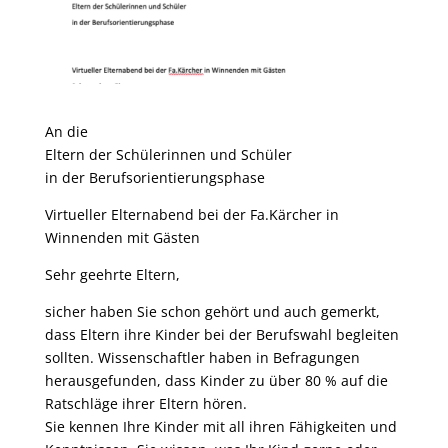
An die
Eltern der Schülerinnen und Schüler
in der Berufsorientierungsphase
Virtueller Elternabend bei der Fa.Kärcher in
Winnenden mit Gästen
Sehr geehrte Eltern,
sicher haben Sie schon gehört und auch gemerkt,
dass Eltern ihre Kinder bei der Berufswahl begleiten
sollten. Wissenschaftler haben in Befragungen
herausgefunden, dass Kinder zu über 80 % auf die
Ratschläge ihrer Eltern hören.
Sie kennen Ihre Kinder mit all ihren Fähigkeiten und