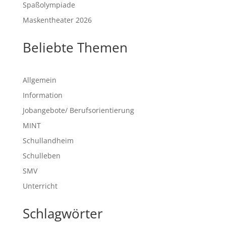
Spaßolympiade
Maskentheater 2026
Beliebte Themen
Allgemein
Information
Jobangebote/ Berufsorientierung
MINT
Schullandheim
Schulleben
SMV
Unterricht
Schlagwörter