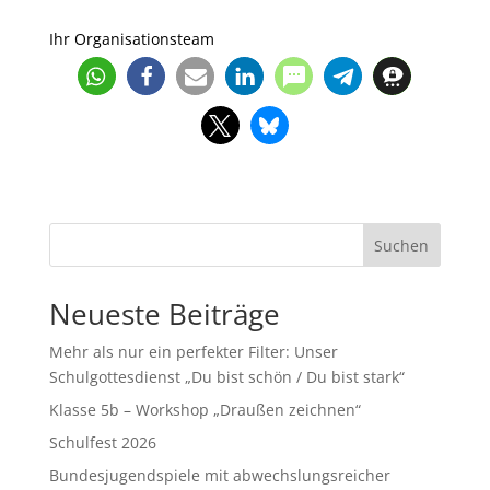
Ihr Organisationsteam
Suchen
Neueste Beiträge
Mehr als nur ein perfekter Filter: Unser
Schulgottesdienst „Du bist schön / Du bist stark“
Klasse 5b – Workshop „Draußen zeichnen“
Schulfest 2026
Bundesjugendspiele mit abwechslungsreicher