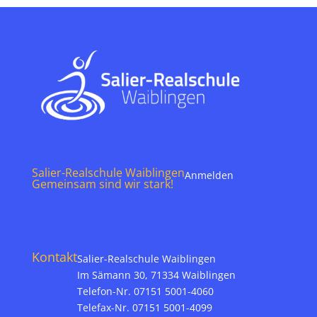
Salier-Realschule Waiblingen
Anmelden
Gemeinsam sind wir stark!
Kontakt
Salier-Realschule Waiblingen
Im Sämann 30, 71334 Waiblingen
Telefon-Nr. 07151 5001-4060
Telefax-Nr. 07151 5001-4099