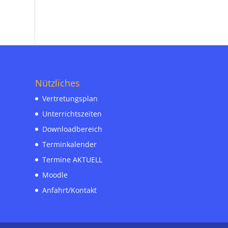
Nützliches
Vertretungsplan
Unterrichtszeiten
Downloadbereich
Terminkalender
Termine AKTUELL
Moodle
Anfahrt/Kontakt