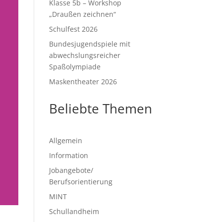
Klasse 5b – Workshop
„Draußen zeichnen“
Schulfest 2026
Bundesjugendspiele mit
abwechslungsreicher
Spaßolympiade
Maskentheater 2026
Beliebte Themen
Allgemein
Information
Jobangebote/
Berufsorientierung
MINT
Schullandheim