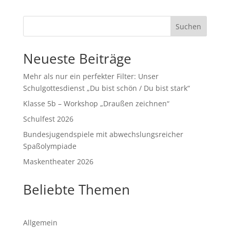
Suchen
Neueste Beiträge
Mehr als nur ein perfekter Filter: Unser
Schulgottesdienst „Du bist schön / Du bist stark“
Klasse 5b – Workshop „Draußen zeichnen“
Schulfest 2026
Bundesjugendspiele mit abwechslungsreicher
Spaßolympiade
Maskentheater 2026
Beliebte Themen
Allgemein