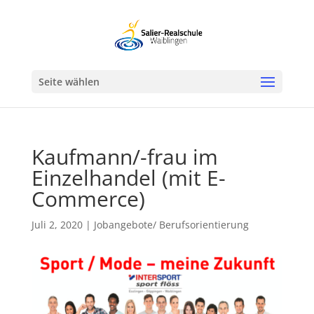
Werkzeugleiste öffnen
Seite wählen
Kaufmann/-frau im
Einzelhandel (mit E-
Commerce)
Juli 2, 2020
|
Jobangebote/ Berufsorientierung