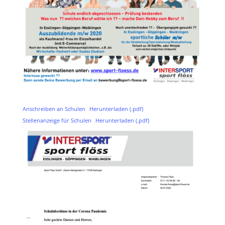
Anschreiben an Schulen
Herunterladen (.pdf)
Stellenanzeige für Schulen
Herunterladen (.pdf)