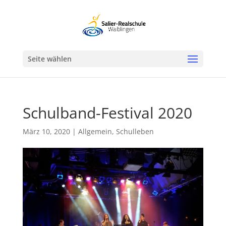
Werkzeugleiste öffnen
Seite wählen
Schulband-Festival 2020
März 10, 2020
|
Allgemein
,
Schulleben