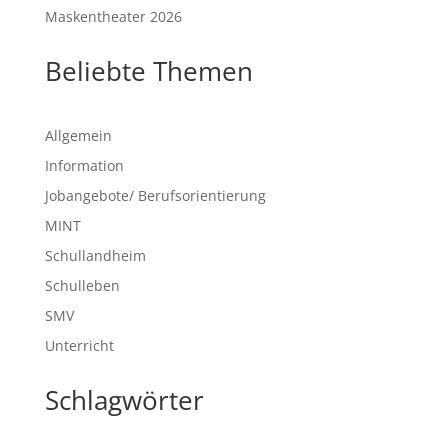
Maskentheater 2026
Beliebte Themen
Allgemein
Information
Jobangebote/ Berufsorientierung
MINT
Schullandheim
Schulleben
SMV
Unterricht
Schlagwörter