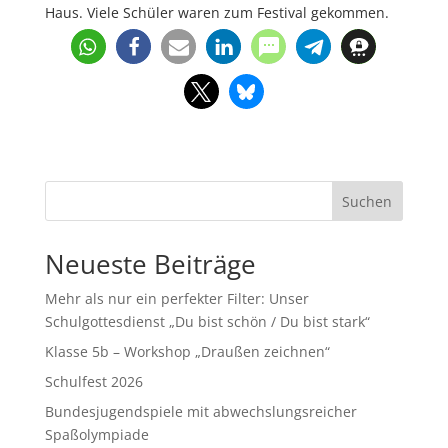
Haus. Viele Schüler waren zum Festival gekommen.
Suchen
Neueste Beiträge
Mehr als nur ein perfekter Filter: Unser
Schulgottesdienst „Du bist schön / Du bist stark“
Klasse 5b – Workshop „Draußen zeichnen“
Schulfest 2026
Bundesjugendspiele mit abwechslungsreicher
Spaßolympiade