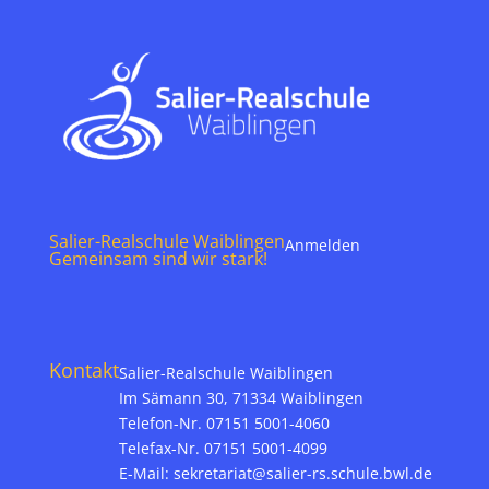
Salier-Realschule Waiblingen
Anmelden
Gemeinsam sind wir stark!
Kontakt
Salier-Realschule Waiblingen
Im Sämann 30, 71334 Waiblingen
Telefon-Nr. 07151 5001-4060
Telefax-Nr. 07151 5001-4099
E-Mail:
sekretariat@salier-rs.schule.bwl.de