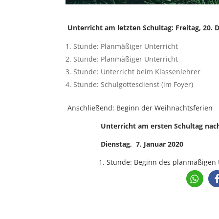
Unterricht am letzten Schultag: Freitag, 20.
Stunde: Planmäßiger Unterricht
Stunde: Planmäßiger Unterricht
Stunde: Unterricht beim Klassenlehrer
Stunde: Schulgottesdienst (im Foyer)
Anschließend: Beginn der Weihnachtsferien
Unterricht am ersten Schultag nach d
Dienstag, 7. Januar 2020
1. Stunde: Beginn des planmäßigen Un