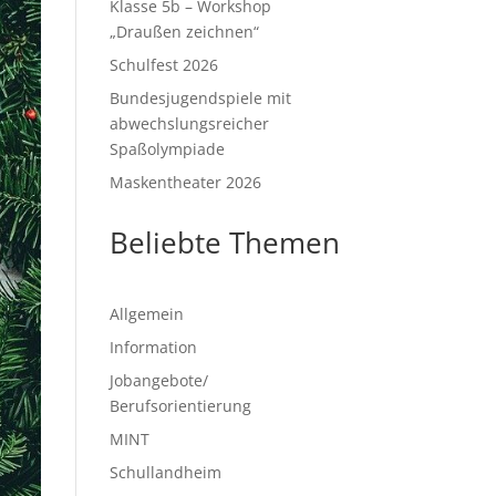
Klasse 5b – Workshop
„Draußen zeichnen“
Schulfest 2026
Bundesjugendspiele mit
abwechslungsreicher
Spaßolympiade
Maskentheater 2026
Beliebte Themen
Allgemein
Information
Jobangebote/
Berufsorientierung
MINT
Schullandheim