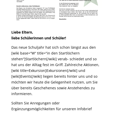
Liebe Eltern,
liebe Schülerinnen und Schüler!
Das neue Schuljahr hat sich schon längst aus den
[wiki base=“W“ title=“in den Startlöchern
stehen“]Startlöchern[/wiki] verab- schiedet und so
hat uns der Alltag fest im Griff. Zahlreiche Aktionen,
[wiki title=Exkursion]Exkursionen[/wiki] und
[wiki]Events[/wiki] liegen bereits hinter uns und so
möchten wir heute die Gelegenheit nutzen, um Sie
über bereits Geschehenes sowie Anstehendes zu
informieren.
Sollten Sie Anregungen oder
Ergänzungsmöglichkeiten für unseren Infobrief