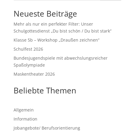
Neueste Beiträge
Mehr als nur ein perfekter Filter: Unser
Schulgottesdienst „Du bist schön / Du bist stark“
Klasse 5b – Workshop „Draußen zeichnen“
Schulfest 2026
Bundesjugendspiele mit abwechslungsreicher
Spaßolympiade
Maskentheater 2026
Beliebte Themen
Allgemein
Information
Jobangebote/ Berufsorientierung