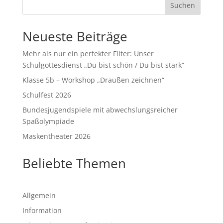
Suchen
Neueste Beiträge
Mehr als nur ein perfekter Filter: Unser
Schulgottesdienst „Du bist schön / Du bist stark“
Klasse 5b – Workshop „Draußen zeichnen“
Schulfest 2026
Bundesjugendspiele mit abwechslungsreicher
Spaßolympiade
Maskentheater 2026
Beliebte Themen
Allgemein
Information