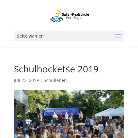
Werkzeugleiste öffnen
Seite wählen
Schulhocketse 2019
Juli 23, 2019
|
Schulleben