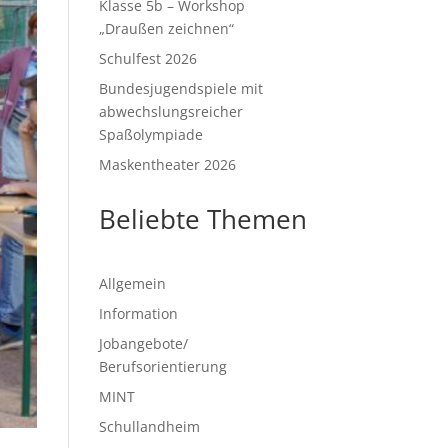
Klasse 5b – Workshop
„Draußen zeichnen“
Schulfest 2026
Bundesjugendspiele mit
abwechslungsreicher
Spaßolympiade
Maskentheater 2026
Beliebte Themen
Allgemein
Information
Jobangebote/
Berufsorientierung
MINT
Schullandheim