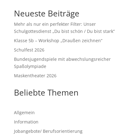
Neueste Beiträge
Mehr als nur ein perfekter Filter: Unser
Schulgottesdienst „Du bist schön / Du bist stark“
Klasse 5b – Workshop „Draußen zeichnen“
Schulfest 2026
Bundesjugendspiele mit abwechslungsreicher
Spaßolympiade
Maskentheater 2026
Beliebte Themen
Allgemein
Information
Jobangebote/ Berufsorientierung