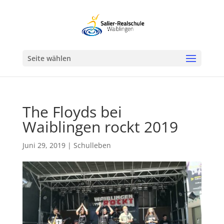
Werkzeugleiste öffnen
Seite wählen
The Floyds bei
Waiblingen rockt 2019
Juni 29, 2019
|
Schulleben