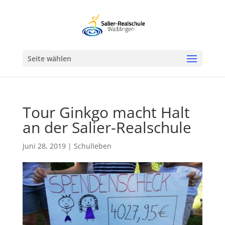
Werkzeugleiste öffnen
Seite wählen
Tour Ginkgo macht Halt
an der Salier-Realschule
Juni 28, 2019
|
Schulleben