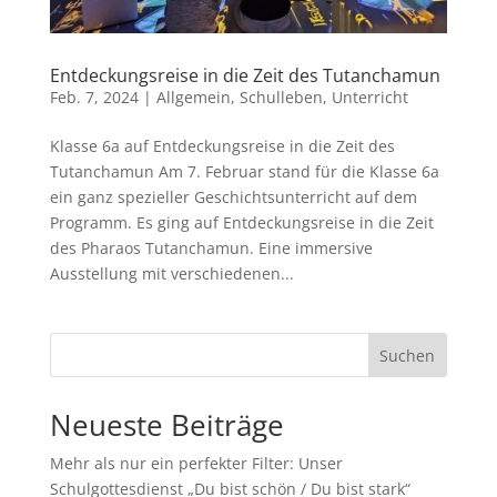
Entdeckungsreise in die Zeit des Tutanchamun
Feb. 7, 2024
|
Allgemein
,
Schulleben
,
Unterricht
Klasse 6a auf Entdeckungsreise in die Zeit des
Tutanchamun Am 7. Februar stand für die Klasse 6a
ein ganz spezieller Geschichtsunterricht auf dem
Programm. Es ging auf Entdeckungsreise in die Zeit
des Pharaos Tutanchamun. Eine immersive
Ausstellung mit verschiedenen...
Suchen
Neueste Beiträge
Mehr als nur ein perfekter Filter: Unser
Schulgottesdienst „Du bist schön / Du bist stark“