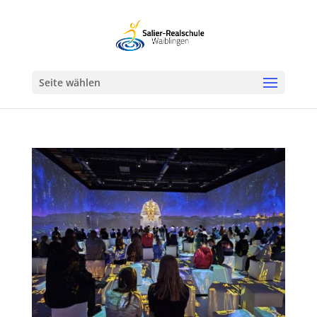
Werkzeugleiste öffnen
Seite wählen