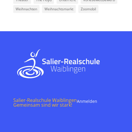
Weihnachten
Weihnachtsmarkt
Zoomobil
Salier-Realschule Waiblingen
Anmelden
Gemeinsam sind wir stark!