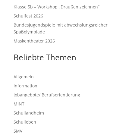
Klasse 5b – Workshop „Draußen zeichnen“
Schulfest 2026
Bundesjugendspiele mit abwechslungsreicher
Spaßolympiade
Maskentheater 2026
Beliebte Themen
Allgemein
Information
Jobangebote/ Berufsorientierung
MINT
Schullandheim
Schulleben
SMV