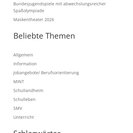
Bundesjugendspiele mit abwechslungsreicher
Spaßolympiade
Maskentheater 2026
Beliebte Themen
Allgemein
Information
Jobangebote/ Berufsorientierung
MINT
Schullandheim
Schulleben
SMV
Unterricht