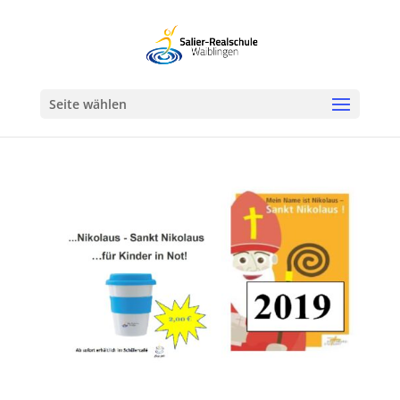
Werkzeugleiste öffnen
Seite wählen