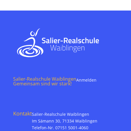
Salier-Realschule Waiblingen
Anmelden
Gemeinsam sind wir stark!
Kontakt
Salier-Realschule Waiblingen
Im Sämann 30, 71334 Waiblingen
Telefon-Nr. 07151 5001-4060