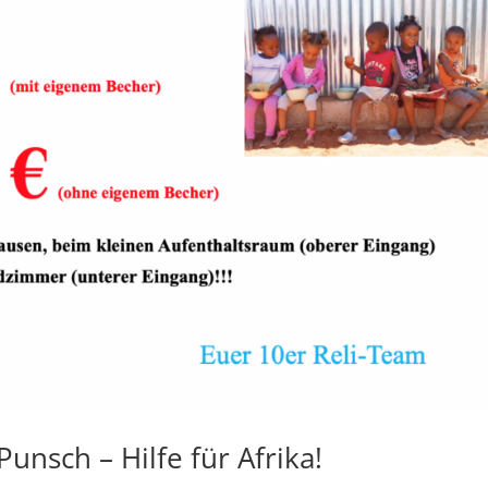
unsch – Hilfe für Afrika!