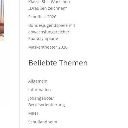
Klasse 5b – Workshop
„Draußen zeichnen“
Schulfest 2026
Bundesjugendspiele mit
abwechslungsreicher
Spaßolympiade
Maskentheater 2026
Beliebte Themen
Allgemein
Information
Jobangebote/
Berufsorientierung
MINT
Schullandheim