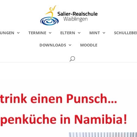
FUNGEN
TERMINE
ELTERN
MINT
SCHULLEBE
DOWNLOADS
MOODLE