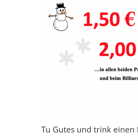
Tu Gutes und trink einen P