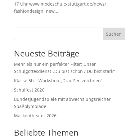
17 Uhr www.modeschule-stuttgart.de/news/
fashiondesign, new...
Suchen
Neueste Beiträge
Mehr als nur ein perfekter Filter: Unser
Schulgottesdienst „Du bist schön / Du bist stark“
Klasse 5b – Workshop „Draußen zeichnen“
Schulfest 2026
Bundesjugendspiele mit abwechslungsreicher
Spaßolympiade
Maskentheater 2026
Beliebte Themen