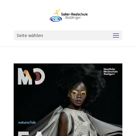
Werkzeugleiste öffnen
Seite wählen