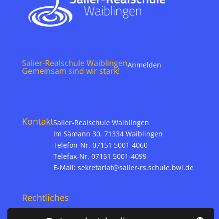
Salier-Realschule Waiblingen
Anmelden
Gemeinsam sind wir stark!
Kontakt
Salier-Realschule Waiblingen
Im Sämann 30, 71334 Waiblingen
Telefon-Nr. 07151 5001-4060
Telefax-Nr. 07151 5001-4099
E-Mail:
sekretariat@salier-rs.schule.bwl.de
Rechtliches
Impressum