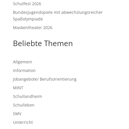
Schulfest 2026
Bundesjugendspiele mit abwechslungsreicher
Spaßolympiade
Maskentheater 2026
Beliebte Themen
Allgemein
Information
Jobangebote/ Berufsorientierung
MINT
Schullandheim
Schulleben
SMV
Unterricht