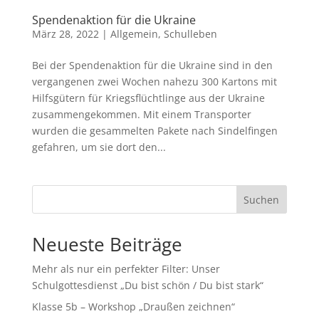
Spendenaktion für die Ukraine
März 28, 2022
|
Allgemein
,
Schulleben
Bei der Spendenaktion für die Ukraine sind in den
vergangenen zwei Wochen nahezu 300 Kartons mit
Hilfsgütern für Kriegsflüchtlinge aus der Ukraine
zusammengekommen. Mit einem Transporter
wurden die gesammelten Pakete nach Sindelfingen
gefahren, um sie dort den...
Suchen
Neueste Beiträge
Mehr als nur ein perfekter Filter: Unser
Schulgottesdienst „Du bist schön / Du bist stark“
Klasse 5b – Workshop „Draußen zeichnen“