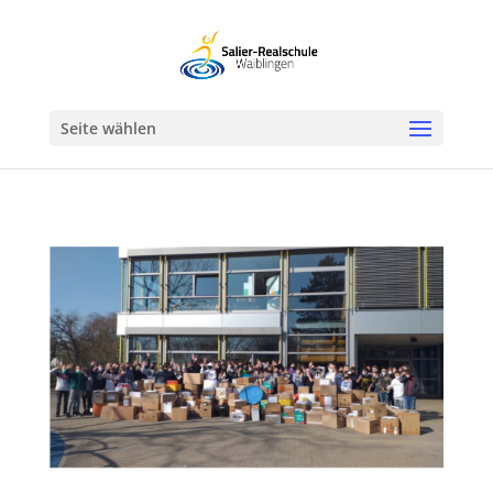
Werkzeugleiste öffnen
Seite wählen