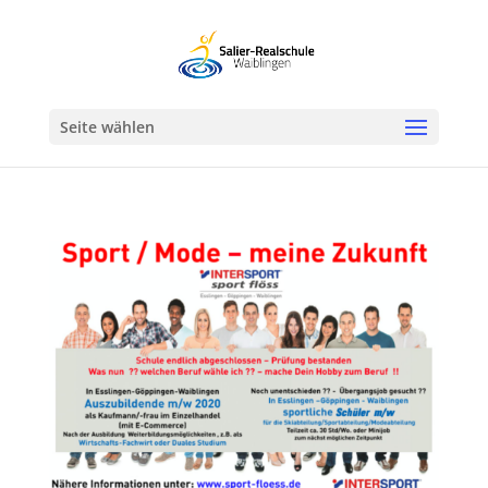
Werkzeugleiste öffnen
Seite wählen