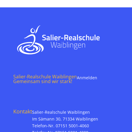
Salier-Realschule Waiblingen
Anmelden
Gemeinsam sind wir stark!
Kontakt
Salier-Realschule Waiblingen
Im Sämann 30, 71334 Waiblingen
Telefon-Nr. 07151 5001-4060