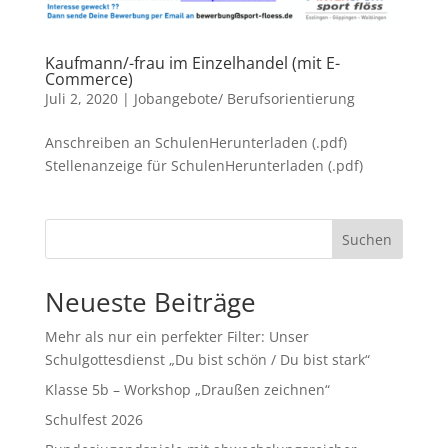
Kaufmann/-frau im Einzelhandel (mit E-
Commerce)
Juli 2, 2020
|
Jobangebote/ Berufsorientierung
Anschreiben an SchulenHerunterladen (.pdf)
Stellenanzeige für SchulenHerunterladen (.pdf)
Suchen
Neueste Beiträge
Mehr als nur ein perfekter Filter: Unser
Schulgottesdienst „Du bist schön / Du bist stark“
Klasse 5b – Workshop „Draußen zeichnen“
Schulfest 2026