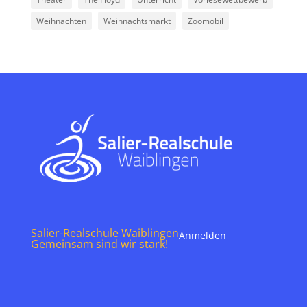
Weihnachten
Weihnachtsmarkt
Zoomobil
Salier-Realschule Waiblingen
Anmelden
Gemeinsam sind wir stark!