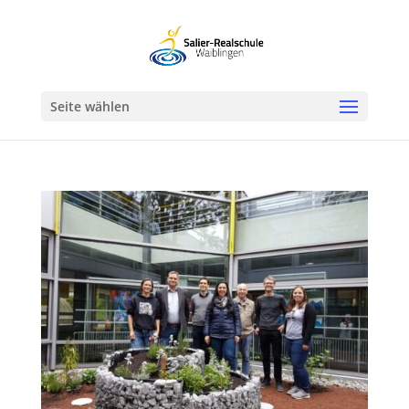
Werkzeugleiste öffnen
Seite wählen