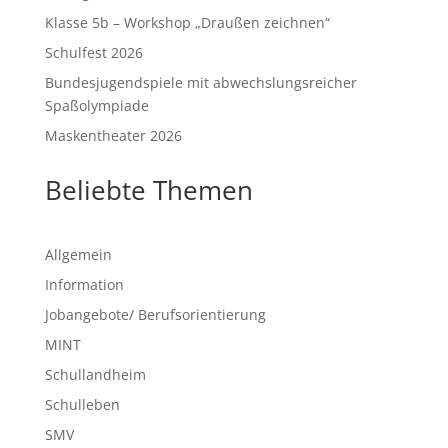
Klasse 5b – Workshop „Draußen zeichnen“
Schulfest 2026
Bundesjugendspiele mit abwechslungsreicher
Spaßolympiade
Maskentheater 2026
Beliebte Themen
Allgemein
Information
Jobangebote/ Berufsorientierung
MINT
Schullandheim
Schulleben
SMV