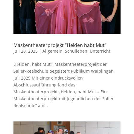
Maskentheaterprojekt “Helden habt Mut”
Juli 28, 2025
|
Allgemein
,
Schulleben
,
Unterricht
„Helden, habt Mut!“ Maskentheaterprojekt der
Salier-Realschule begeistert Publikum Waiblingen,
Juli 2025 Mit einer eindrucksvollen
Abschlussaufführung fand das
Maskentheaterprojekt „Helden, habt Mut – Ein
Maskentheaterprojekt mit Jugendlichen der Salier-
Realschule“ am...