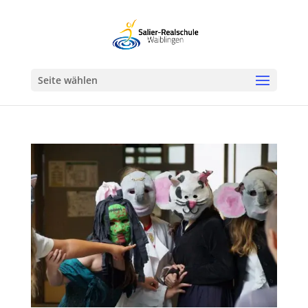
Werkzeugleiste öffnen
Seite wählen