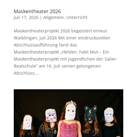
Maskentheater 2026
Juli 17, 2026
|
Allgemein
,
Unterricht
Maskentheaterprojekt 2026 begeistert erneut
Waiblingen, Juli 2026 Mit einer eindrucksvollen
Abschlussaufführung fand das
Maskentheaterprojekt „Helden, habt Mut – Ein
Maskentheaterprojekt mit Jugendlichen der Salier-
Realschule“ am 16. Juli seinen gelungenen
Abschluss....