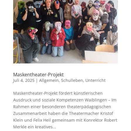
Maskentheater-Projekt
Juli 4, 2025
|
Allgemein
,
Schulleben
,
Unterricht
Maskentheater-Projekt fördert künstlerischen
Ausdruck und soziale Kompetenzen Waiblingen – Im
Rahmen einer besonderen theaterpädagogischen
Zusammenarbeit haben die Theatermacher Kristof
Klein und Felix Heil gemeinsam mit Konrektor Robert
Merkle ein kreatives...