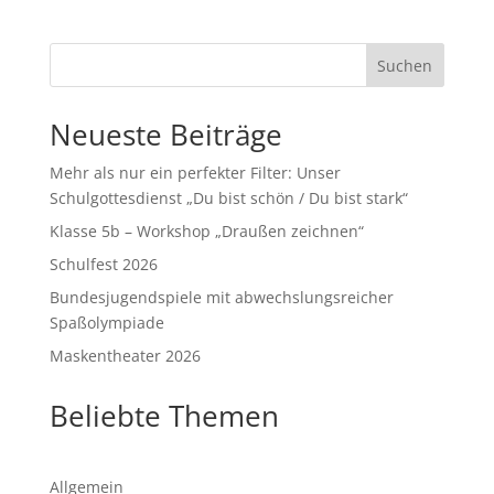
Suchen
Neueste Beiträge
Mehr als nur ein perfekter Filter: Unser
Schulgottesdienst „Du bist schön / Du bist stark“
Klasse 5b – Workshop „Draußen zeichnen“
Schulfest 2026
Bundesjugendspiele mit abwechslungsreicher
Spaßolympiade
Maskentheater 2026
Beliebte Themen
Allgemein