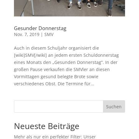
Gesunder Donnerstag
Nov. 7, 2019
|
SMV
Auch in diesem Schuljahr organisiert die
[wiki]SMV[/wiki] an jedem ersten Schuldonnerstag
eines Monats den „Gesunden Donnerstag“. In der
großen Pause verkaufen die SMVler an diesen
Vormittagen gesund belegte Brote sowie
verschiedenes Obst. Die Termine für...
Suchen
Neueste Beiträge
Mehr als nur ein perfekter Filter: Unser