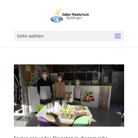
Werkzeugleiste öffnen
Seite wählen