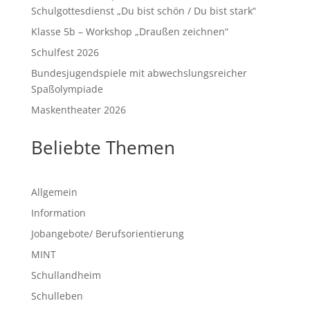
Schulgottesdienst „Du bist schön / Du bist stark“
Klasse 5b – Workshop „Draußen zeichnen“
Schulfest 2026
Bundesjugendspiele mit abwechslungsreicher
Spaßolympiade
Maskentheater 2026
Beliebte Themen
Allgemein
Information
Jobangebote/ Berufsorientierung
MINT
Schullandheim
Schulleben