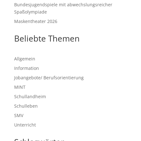
Bundesjugendspiele mit abwechslungsreicher
Spaßolympiade
Maskentheater 2026
Beliebte Themen
Allgemein
Information
Jobangebote/ Berufsorientierung
MINT
Schullandheim
Schulleben
SMV
Unterricht