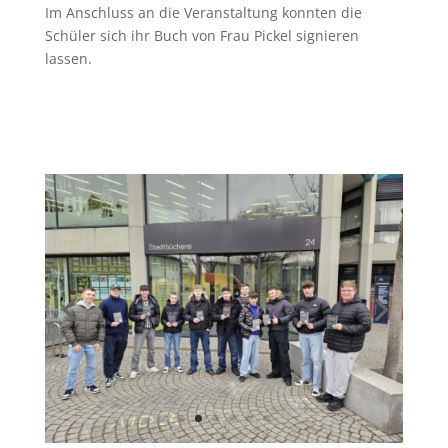
Im Anschluss an die Veranstaltung konnten die
Schüler sich ihr Buch von Frau Pickel signieren
lassen.