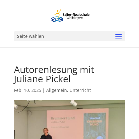
Werkzeugleiste öffnen
Seite wählen
Autorenlesung mit
Juliane Pickel
Feb. 10, 2025
|
Allgemein
,
Unterricht