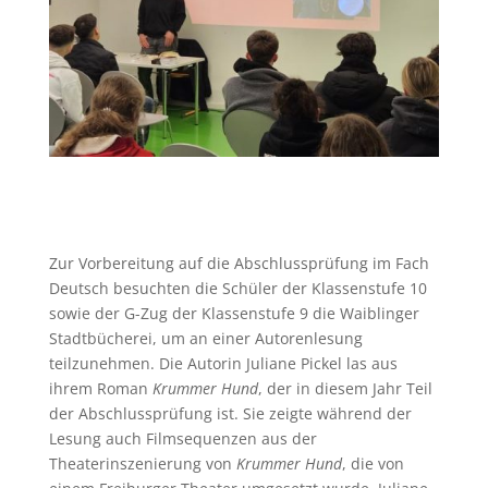
Zur Vorbereitung auf die Abschlussprüfung im Fach
Deutsch besuchten die Schüler der Klassenstufe 10
sowie der G-Zug der Klassenstufe 9 die Waiblinger
Stadtbücherei, um an einer Autorenlesung
teilzunehmen. Die Autorin Juliane Pickel las aus
ihrem Roman
Krummer Hund
, der in diesem Jahr Teil
der Abschlussprüfung ist. Sie zeigte während der
Lesung auch Filmsequenzen aus der
Theaterinszenierung von
Krummer Hund
, die von