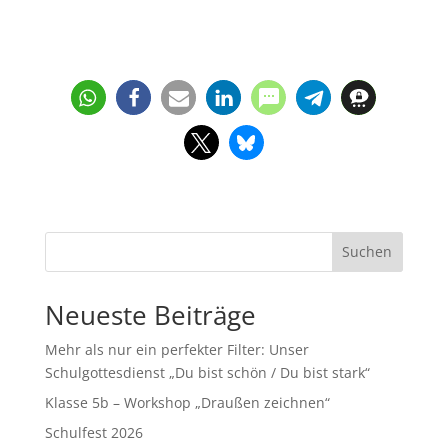
Suchen
Neueste Beiträge
Mehr als nur ein perfekter Filter: Unser
Schulgottesdienst „Du bist schön / Du bist stark“
Klasse 5b – Workshop „Draußen zeichnen“
Schulfest 2026