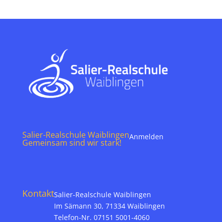
Salier-Realschule Waiblingen
Anmelden
Gemeinsam sind wir stark!
Kontakt
Salier-Realschule Waiblingen
Im Sämann 30, 71334 Waiblingen
Telefon-Nr. 07151 5001-4060