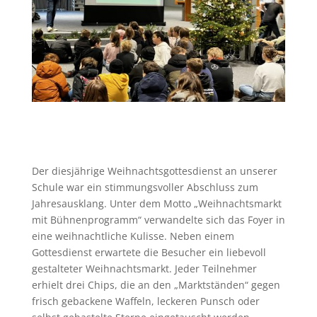
Der diesjährige Weihnachtsgottesdienst an unserer
Schule war ein stimmungsvoller Abschluss zum
Jahresausklang. Unter dem Motto „Weihnachtsmarkt
mit Bühnenprogramm“ verwandelte sich das Foyer in
eine weihnachtliche Kulisse. Neben einem
Gottesdienst erwartete die Besucher ein liebevoll
gestalteter Weihnachtsmarkt. Jeder Teilnehmer
erhielt drei Chips, die an den „Marktständen“ gegen
frisch gebackene Waffeln, leckeren Punsch oder