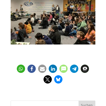
Suchen