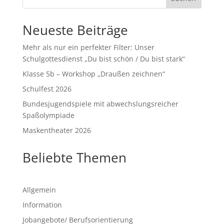
Neueste Beiträge
Mehr als nur ein perfekter Filter: Unser
Schulgottesdienst „Du bist schön / Du bist stark“
Klasse 5b – Workshop „Draußen zeichnen“
Schulfest 2026
Bundesjugendspiele mit abwechslungsreicher
Spaßolympiade
Maskentheater 2026
Beliebte Themen
Allgemein
Information
Jobangebote/ Berufsorientierung