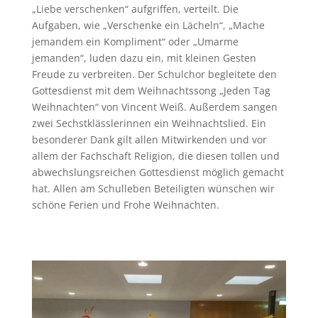
„Liebe verschenken“ aufgriffen, verteilt. Die
Aufgaben, wie „Verschenke ein Lächeln“, „Mache
jemandem ein Kompliment“ oder „Umarme
jemanden“, luden dazu ein, mit kleinen Gesten
Freude zu verbreiten. Der Schulchor begleitete den
Gottesdienst mit dem Weihnachtssong „Jeden Tag
Weihnachten“ von Vincent Weiß. Außerdem sangen
zwei Sechstklässlerinnen ein Weihnachtslied. Ein
besonderer Dank gilt allen Mitwirkenden und vor
allem der Fachschaft Religion, die diesen tollen und
abwechslungsreichen Gottesdienst möglich gemacht
hat. Allen am Schulleben Beteiligten wünschen wir
schöne Ferien und Frohe Weihnachten.