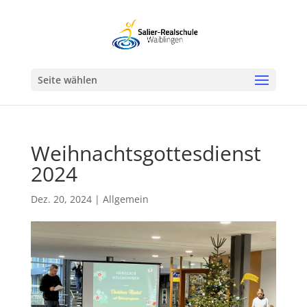
Werkzeugleiste öffnen
Seite wählen
Weihnachtsgottesdienst
2024
Dez. 20, 2024
|
Allgemein