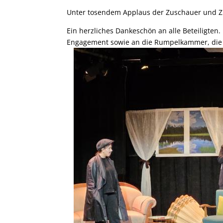
Unter tosendem Applaus der Zuschauer und Z
Ein herzliches Dankeschön an alle Beteiligten
Engagement sowie an die Rumpelkammer, die un