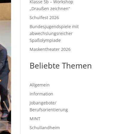
Klasse 5b – Workshop
„Draußen zeichnen“
Schulfest 2026
Bundesjugendspiele mit
abwechslungsreicher
Spaßolympiade
Maskentheater 2026
Beliebte Themen
Allgemein
Information
Jobangebote/
Berufsorientierung
MINT
Schullandheim