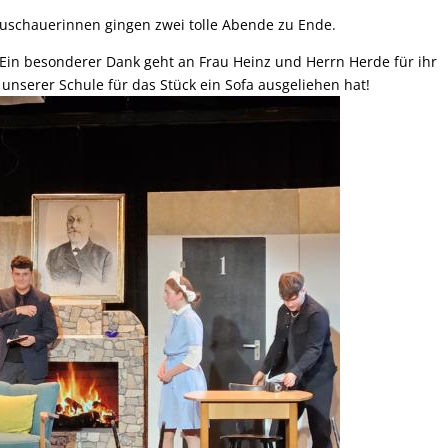
uschauerinnen gingen zwei tolle Abende zu Ende.
. Ein besonderer Dank geht an Frau Heinz und Herrn Herde für ihr
serer Schule für das Stück ein Sofa ausgeliehen hat!