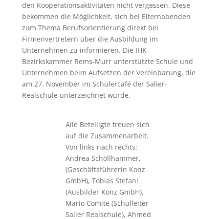
den Kooperationsaktivitäten nicht vergessen. Diese
bekommen die Möglichkeit, sich bei Elternabenden
zum Thema Berufsorientierung direkt bei
Firmenvertretern über die Ausbildung im
Unternehmen zu informieren. Die IHK-
Bezirkskammer Rems-Murr unterstützte Schule und
Unternehmen beim Aufsetzen der Vereinbarung, die
am 27. November im Schülercafé der Salier-
Realschule unterzeichnet wurde.
Alle Beteiligte freuen sich
auf die Zusammenarbeit.
Von links nach rechts:
Andrea Schöllhammer,
(Geschäftsführerin Konz
GmbH), Tobias Stefani
(Ausbilder Konz GmbH),
Mario Comite (Schulleiter
Salier Realschule), Ahmed