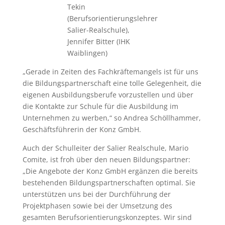
Tekin
(Berufsorientierungslehrer
Salier-Realschule),
Jennifer Bitter (IHK
Waiblingen)
„Gerade in Zeiten des Fachkräftemangels ist für uns
die Bildungspartnerschaft eine tolle Gelegenheit, die
eigenen Ausbildungsberufe vorzustellen und über
die Kontakte zur Schule für die Ausbildung im
Unternehmen zu werben,“ so Andrea Schöllhammer,
Geschäftsführerin der Konz GmbH.
Auch der Schulleiter der Salier Realschule, Mario
Comite, ist froh über den neuen Bildungspartner:
„Die Angebote der Konz GmbH ergänzen die bereits
bestehenden Bildungspartnerschaften optimal. Sie
unterstützen uns bei der Durchführung der
Projektphasen sowie bei der Umsetzung des
gesamten Berufsorientierungskonzeptes. Wir sind