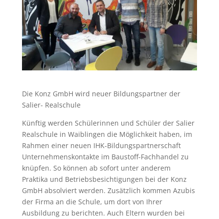
Die Konz GmbH wird neuer Bildungspartner der
Salier- Realschule
Künftig werden Schülerinnen und Schüler der Salier
Realschule in Waiblingen die Möglichkeit haben, im
Rahmen einer neuen IHK-Bildungspartnerschaft
Unternehmenskontakte im Baustoff-Fachhandel zu
knüpfen. So können ab sofort unter anderem
Praktika und Betriebsbesichtigungen bei der Konz
GmbH absolviert werden. Zusätzlich kommen Azubis
der Firma an die Schule, um dort von Ihrer
Ausbildung zu berichten. Auch Eltern wurden bei