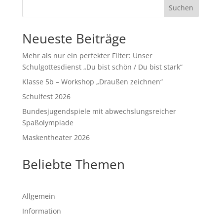
Suchen
Neueste Beiträge
Mehr als nur ein perfekter Filter: Unser
Schulgottesdienst „Du bist schön / Du bist stark“
Klasse 5b – Workshop „Draußen zeichnen“
Schulfest 2026
Bundesjugendspiele mit abwechslungsreicher
Spaßolympiade
Maskentheater 2026
Beliebte Themen
Allgemein
Information