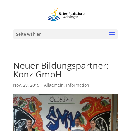
Werkzeugleiste öffnen
Seite wählen
Neuer Bildungspartner:
Konz GmbH
Nov. 29, 2019
|
Allgemein
,
Information