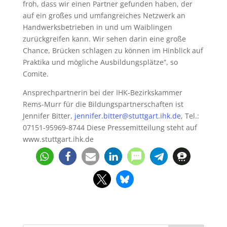
froh, dass wir einen Partner gefunden haben, der
auf ein großes und umfangreiches Netzwerk an
Handwerksbetrieben in und um Waiblingen
zurückgreifen kann. Wir sehen darin eine große
Chance, Brücken schlagen zu können im Hinblick auf
Praktika und mögliche Ausbildungsplätze“, so
Comite.
Ansprechpartnerin bei der IHK-Bezirkskammer
Rems-Murr für die Bildungspartnerschaften ist
Jennifer Bitter,
jennifer.bitter@stuttgart.ihk.de
, Tel.:
07151-95969-8744 Diese Pressemitteilung steht auf
www.stuttgart.ihk.de