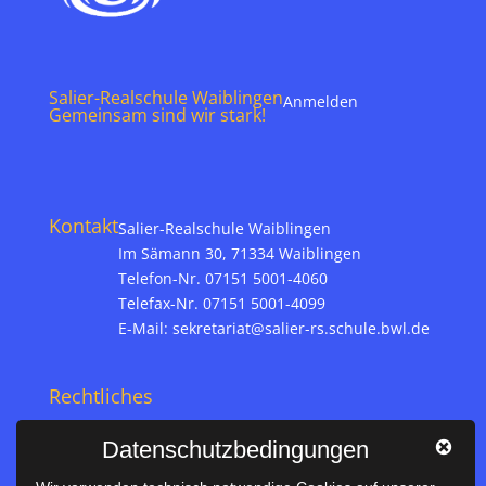
Salier-Realschule Waiblingen
Anmelden
Gemeinsam sind wir stark!
Kontakt
Salier-Realschule Waiblingen
Im Sämann 30, 71334 Waiblingen
Telefon-Nr. 07151 5001-4060
Telefax-Nr. 07151 5001-4099
E-Mail:
sekretariat@salier-rs.schule.bwl.de
Rechtliches
Impressum
Datenschutzbedingungen
Datenschutz