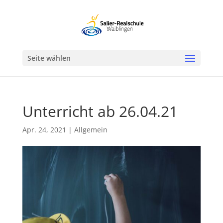
Werkzeugleiste öffnen
Seite wählen
Unterricht ab 26.04.21
Apr. 24, 2021
|
Allgemein