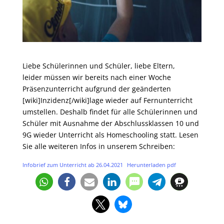
Liebe Schülerinnen und Schüler, liebe Eltern,
leider müssen wir bereits nach einer Woche
Präsenzunterricht aufgrund der geänderten
[wiki]Inzidenz[/wiki]lage wieder auf Fernunterricht
umstellen. Deshalb findet für alle Schülerinnen und
Schüler mit Ausnahme der Abschlussklassen 10 und
9G wieder Unterricht als Homeschooling statt. Lesen
Sie alle weiteren Infos in unserem Schreiben:
Infobrief zum Unterricht ab 26.04.2021
Herunterladen pdf