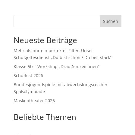
Suchen
Neueste Beiträge
Mehr als nur ein perfekter Filter: Unser
Schulgottesdienst „Du bist schön / Du bist stark“
Klasse 5b – Workshop „Draußen zeichnen“
Schulfest 2026
Bundesjugendspiele mit abwechslungsreicher
Spaßolympiade
Maskentheater 2026
Beliebte Themen